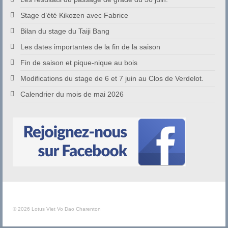
Stage d’été Kikozen avec Fabrice
Bilan du stage du Taiji Bang
Les dates importantes de la fin de la saison
Fin de saison et pique-nique au bois
Modifications du stage de 6 et 7 juin au Clos de Verdelot.
Calendrier du mois de mai 2026
© 2026 Lotus Viet Vo Dao Charenton