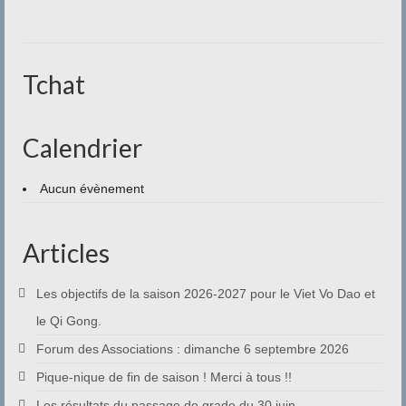
Contact
Tchat
Calendrier
Aucun évènement
Articles
Les objectifs de la saison 2026-2027 pour le Viet Vo Dao et
le Qi Gong.
Forum des Associations : dimanche 6 septembre 2026
Pique-nique de fin de saison ! Merci à tous !!
Les résultats du passage de grade du 30 juin.