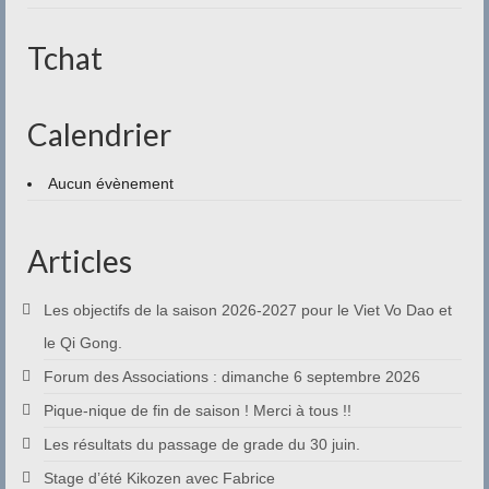
Contact
Tchat
Calendrier
Aucun évènement
Articles
Les objectifs de la saison 2026-2027 pour le Viet Vo Dao et
le Qi Gong.
Forum des Associations : dimanche 6 septembre 2026
Pique-nique de fin de saison ! Merci à tous !!
Les résultats du passage de grade du 30 juin.
Stage d’été Kikozen avec Fabrice