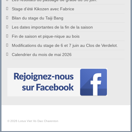
Stage d’été Kikozen avec Fabrice
Bilan du stage du Taiji Bang
Les dates importantes de la fin de la saison
Fin de saison et pique-nique au bois
Modifications du stage de 6 et 7 juin au Clos de Verdelot.
Calendrier du mois de mai 2026
© 2026 Lotus Viet Vo Dao Charenton