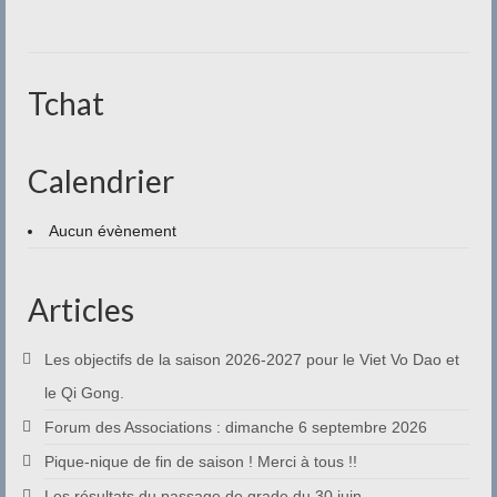
Contact
Tchat
Calendrier
Aucun évènement
Articles
Les objectifs de la saison 2026-2027 pour le Viet Vo Dao et
le Qi Gong.
Forum des Associations : dimanche 6 septembre 2026
Pique-nique de fin de saison ! Merci à tous !!
Les résultats du passage de grade du 30 juin.