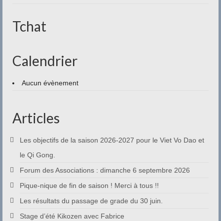
Contact
Tchat
Calendrier
Aucun évènement
Articles
Les objectifs de la saison 2026-2027 pour le Viet Vo Dao et
le Qi Gong.
Forum des Associations : dimanche 6 septembre 2026
Pique-nique de fin de saison ! Merci à tous !!
Les résultats du passage de grade du 30 juin.
Stage d’été Kikozen avec Fabrice