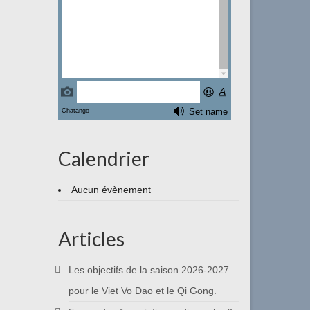
Calendrier
Aucun évènement
Articles
Les objectifs de la saison 2026-2027
pour le Viet Vo Dao et le Qi Gong.