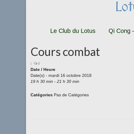
Lo
Le Club du Lotus
Qi Cong –
Cours combat
|
0
Date / Heure
Date(s) - mardi 16 octobre 2018
19 h 30 min - 21 h 30 min
Catégories
Pas de Catégories