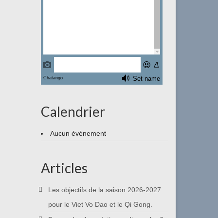
Calendrier
Aucun évènement
Articles
Les objectifs de la saison 2026-2027
pour le Viet Vo Dao et le Qi Gong.