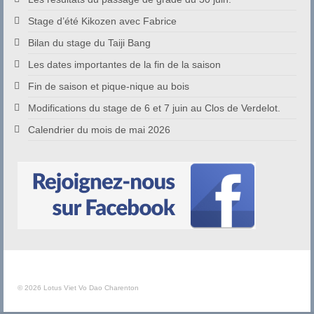
Stage d’été Kikozen avec Fabrice
Bilan du stage du Taiji Bang
Les dates importantes de la fin de la saison
Fin de saison et pique-nique au bois
Modifications du stage de 6 et 7 juin au Clos de Verdelot.
Calendrier du mois de mai 2026
© 2026 Lotus Viet Vo Dao Charenton