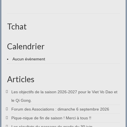
Contact
Tchat
Calendrier
Aucun évènement
Articles
Les objectifs de la saison 2026-2027 pour le Viet Vo Dao et
le Qi Gong.
Forum des Associations : dimanche 6 septembre 2026
Pique-nique de fin de saison ! Merci à tous !!
Les résultats du passage de grade du 30 juin.