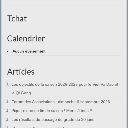
Tchat
Calendrier
Aucun évènement
Articles
Les objectifs de la saison 2026-2027 pour le Viet Vo Dao et
le Qi Gong.
Forum des Associations : dimanche 6 septembre 2026
Pique-nique de fin de saison ! Merci à tous !!
Les résultats du passage de grade du 30 juin.