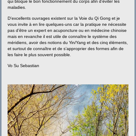
qui bloque le bon fonctionnement du corps afin d’éviter les
maladies.
D’excellents ouvrages existent sur la Voie du Qi Gong et je
vous invite à en lire quelques-uns car la pratique ne nécessite
pas d’être un expert en acuponcture ou en médecine chinoise
mais en revanche il est utile de connaître le système des
méridiens, avoir des notions du Yin/Yang et des cinq éléments,
et surtout de connaître et de s’approprier des formes afin de
les faire le plus souvent possible.
Vo Su Sebastian