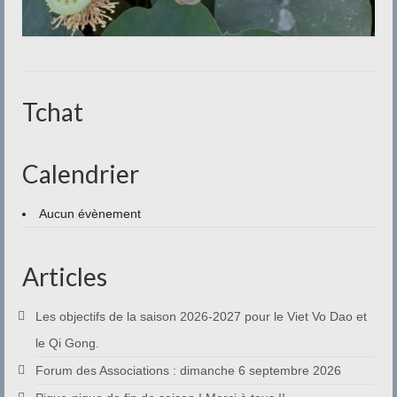
Tchat
Calendrier
Aucun évènement
Articles
Les objectifs de la saison 2026-2027 pour le Viet Vo Dao et
le Qi Gong.
Forum des Associations : dimanche 6 septembre 2026