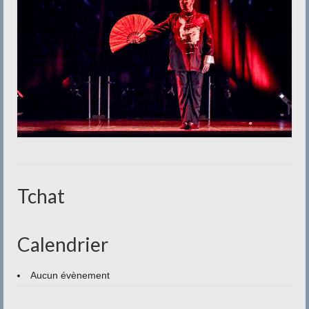
Tchat
Calendrier
Aucun évènement