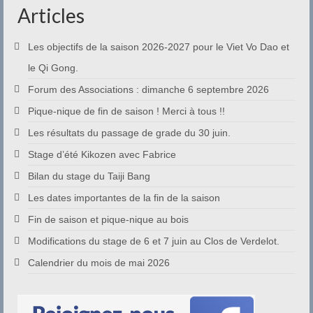
Articles
Les objectifs de la saison 2026-2027 pour le Viet Vo Dao et
le Qi Gong.
Forum des Associations : dimanche 6 septembre 2026
Pique-nique de fin de saison ! Merci à tous !!
Les résultats du passage de grade du 30 juin.
Stage d’été Kikozen avec Fabrice
Bilan du stage du Taiji Bang
Les dates importantes de la fin de la saison
Fin de saison et pique-nique au bois
Modifications du stage de 6 et 7 juin au Clos de Verdelot.
Calendrier du mois de mai 2026