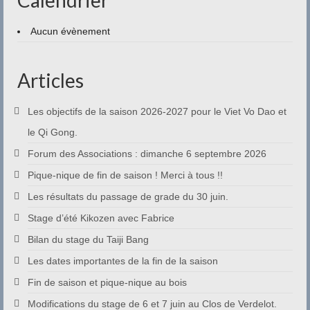
Aucun évènement
Articles
Les objectifs de la saison 2026-2027 pour le Viet Vo Dao et
le Qi Gong.
Forum des Associations : dimanche 6 septembre 2026
Pique-nique de fin de saison ! Merci à tous !!
Les résultats du passage de grade du 30 juin.
Stage d’été Kikozen avec Fabrice
Bilan du stage du Taiji Bang
Les dates importantes de la fin de la saison
Fin de saison et pique-nique au bois
Modifications du stage de 6 et 7 juin au Clos de Verdelot.