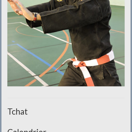
Tchat
Calendrier