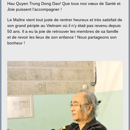
Contact
Hau Quyen Trung Dong Dao! Que tous nos vœux de Santé et
Joie puissent l’accompagner !
Le Maître vient tout juste de rentrer heureux et très satisfait de
son grand périple au Vietnam où il n’y était pas revenu depuis
50 ans. Il a eu la joie de retrouver les membres de sa famille
et de revoir les lieux de son enfance ! Nous partageons son
bonheur !