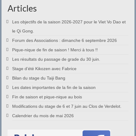
Articles
Les objectifs de la saison 2026-2027 pour le Viet Vo Dao et
le Qi Gong.
Forum des Associations : dimanche 6 septembre 2026
Pique-nique de fin de saison ! Merci à tous !!
Les résultats du passage de grade du 30 juin.
Stage d’été Kikozen avec Fabrice
Bilan du stage du Taiji Bang
Les dates importantes de la fin de la saison
Fin de saison et pique-nique au bois
Modifications du stage de 6 et 7 juin au Clos de Verdelot.
Calendrier du mois de mai 2026