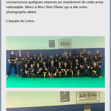
Contact
consacrerons quelques séances au maniement de cette arme
redoutable. Merci à Mon Sinh Olivier qui a été notre
photographe attitré.
L’équipe du Lotus.