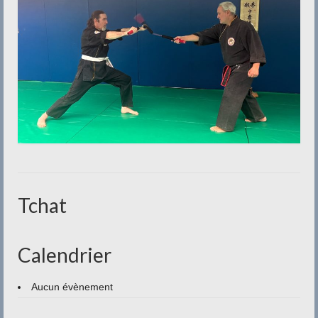
Tchat
Calendrier
Aucun évènement