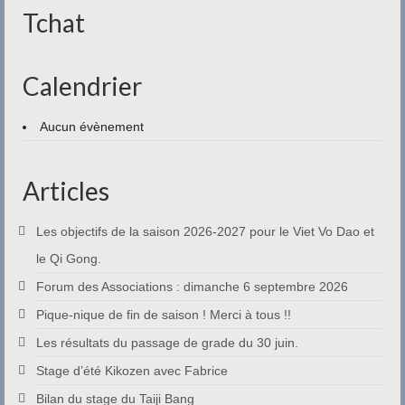
Tchat
Calendrier
Aucun évènement
Articles
Les objectifs de la saison 2026-2027 pour le Viet Vo Dao et
le Qi Gong.
Forum des Associations : dimanche 6 septembre 2026
Pique-nique de fin de saison ! Merci à tous !!
Les résultats du passage de grade du 30 juin.
Stage d’été Kikozen avec Fabrice
Bilan du stage du Taiji Bang