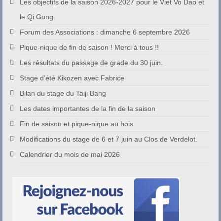
Les objectifs de la saison 2026-2027 pour le Viet Vo Dao et
le Qi Gong.
Forum des Associations : dimanche 6 septembre 2026
Pique-nique de fin de saison ! Merci à tous !!
Les résultats du passage de grade du 30 juin.
Stage d’été Kikozen avec Fabrice
Bilan du stage du Taiji Bang
Les dates importantes de la fin de la saison
Fin de saison et pique-nique au bois
Modifications du stage de 6 et 7 juin au Clos de Verdelot.
Calendrier du mois de mai 2026