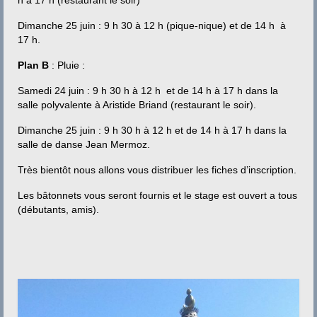
h à 17 h (restaurant le soir)
Dimanche 25 juin : 9 h 30 à 12 h (pique-nique) et de 14 h à
17 h.
Plan B
: Pluie :
Samedi 24 juin : 9 h 30 h à 12 h et de 14 h à 17 h dans la
salle polyvalente à Aristide Briand (restaurant le soir).
Dimanche 25 juin : 9 h 30 h à 12 h et de 14 h à 17 h dans la
salle de danse Jean Mermoz.
Très bientôt nous allons vous distribuer les fiches d’inscription.
Les bâtonnets vous seront fournis et le stage est ouvert a tous
(débutants, amis).