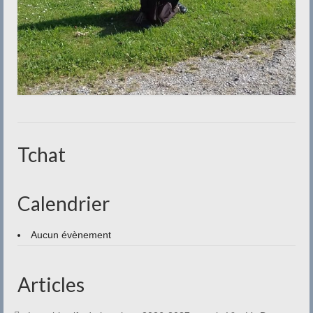
Tchat
Calendrier
Aucun évènement
Articles