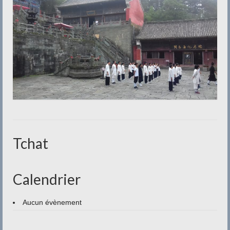
Tchat
Calendrier
Aucun évènement