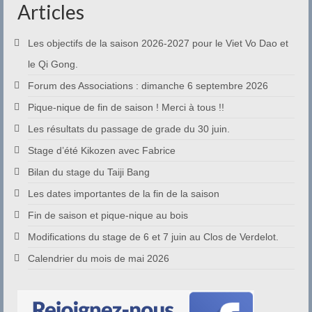
Articles
Les objectifs de la saison 2026-2027 pour le Viet Vo Dao et
le Qi Gong.
Forum des Associations : dimanche 6 septembre 2026
Pique-nique de fin de saison ! Merci à tous !!
Les résultats du passage de grade du 30 juin.
Stage d’été Kikozen avec Fabrice
Bilan du stage du Taiji Bang
Les dates importantes de la fin de la saison
Fin de saison et pique-nique au bois
Modifications du stage de 6 et 7 juin au Clos de Verdelot.
Calendrier du mois de mai 2026