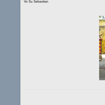
Vo Su Sebastian