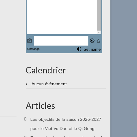
Calendrier
Aucun évènement
Articles
Les objectifs de la saison 2026-2027
pour le Viet Vo Dao et le Qi Gong.