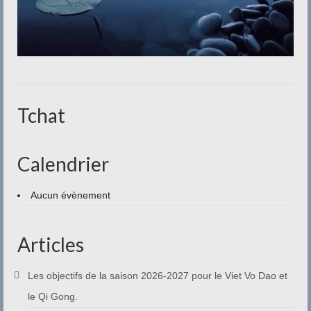
Tchat
Calendrier
Aucun évènement
Articles
Les objectifs de la saison 2026-2027 pour le Viet Vo Dao et
le Qi Gong.