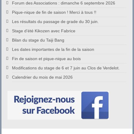
Forum des Associations : dimanche 6 septembre 2026
Pique-nique de fin de saison ! Merci à tous !!
Les résultats du passage de grade du 30 juin.
Stage d’été Kikozen avec Fabrice
Bilan du stage du Taiji Bang
Les dates importantes de la fin de la saison
Fin de saison et pique-nique au bois
Modifications du stage de 6 et 7 juin au Clos de Verdelot.
Calendrier du mois de mai 2026