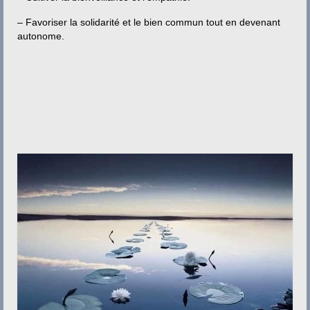
– Favoriser la solidarité et le bien commun tout en devenant
autonome.