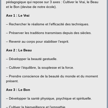
Contact
pédagogique qui repose sur 3 axes : Cultiver le Vrai, le Beau
et le Bon (devise de notre école).
Axe 1 : Le Vrai
– Rechercher le réalisme et l’efficacité des techniques.
– Préserver les traditions transmises depuis des siècles.
– Revenir au corps pour stabiliser l’esprit.
Axe 2 : Le Beau
– Développer la beauté gestuelle.
– Cultiver l’équilibre, la souplesse et la force.
– Prendre conscience de la beauté du monde et du moment
présent.
Axe 3 : Le Bon
– Développer la santé physique, psychique et spirituelle.
– Cultiver la bienveillance et l’empathie.