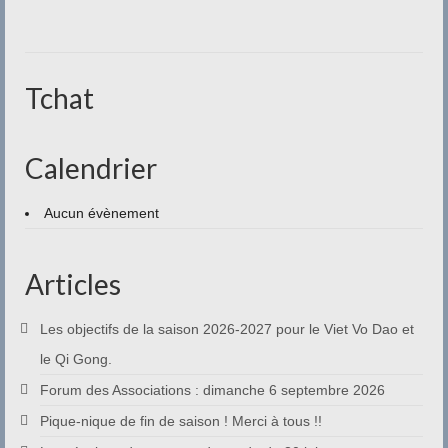
Contact
Tchat
Calendrier
Aucun évènement
Articles
Les objectifs de la saison 2026-2027 pour le Viet Vo Dao et
le Qi Gong.
Forum des Associations : dimanche 6 septembre 2026
Pique-nique de fin de saison ! Merci à tous !!