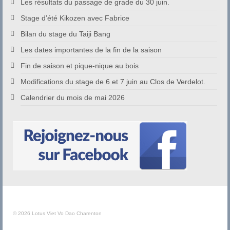
Les résultats du passage de grade du 30 juin.
Stage d’été Kikozen avec Fabrice
Bilan du stage du Taiji Bang
Les dates importantes de la fin de la saison
Fin de saison et pique-nique au bois
Modifications du stage de 6 et 7 juin au Clos de Verdelot.
Calendrier du mois de mai 2026
© 2026 Lotus Viet Vo Dao Charenton