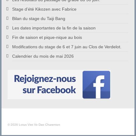
Stage d’été Kikozen avec Fabrice
Bilan du stage du Taiji Bang
Les dates importantes de la fin de la saison
Fin de saison et pique-nique au bois
Modifications du stage de 6 et 7 juin au Clos de Verdelot.
Calendrier du mois de mai 2026
© 2026 Lotus Viet Vo Dao Charenton