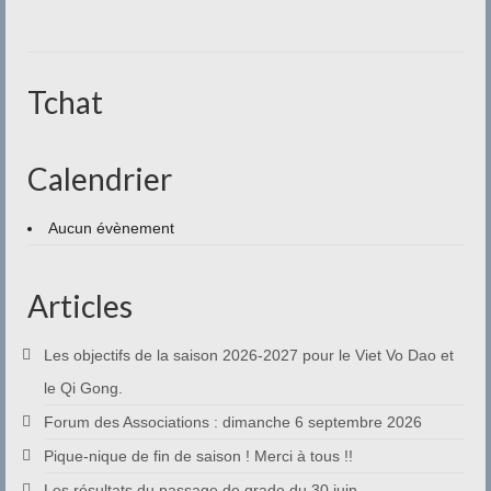
Contact
Tchat
Calendrier
Aucun évènement
Articles
Les objectifs de la saison 2026-2027 pour le Viet Vo Dao et
le Qi Gong.
Forum des Associations : dimanche 6 septembre 2026
Pique-nique de fin de saison ! Merci à tous !!
Les résultats du passage de grade du 30 juin.