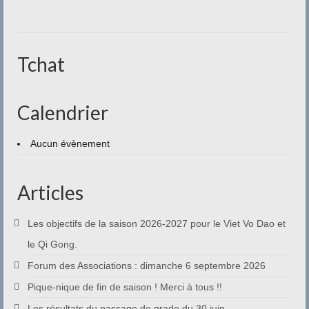
Contact
Tchat
Calendrier
Aucun évènement
Articles
Les objectifs de la saison 2026-2027 pour le Viet Vo Dao et
le Qi Gong.
Forum des Associations : dimanche 6 septembre 2026
Pique-nique de fin de saison ! Merci à tous !!
Les résultats du passage de grade du 30 juin.