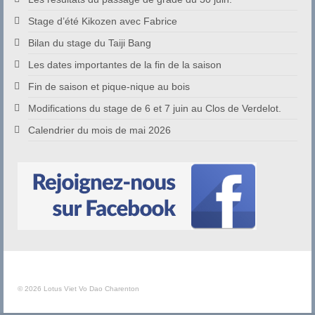
Stage d’été Kikozen avec Fabrice
Bilan du stage du Taiji Bang
Les dates importantes de la fin de la saison
Fin de saison et pique-nique au bois
Modifications du stage de 6 et 7 juin au Clos de Verdelot.
Calendrier du mois de mai 2026
© 2026 Lotus Viet Vo Dao Charenton