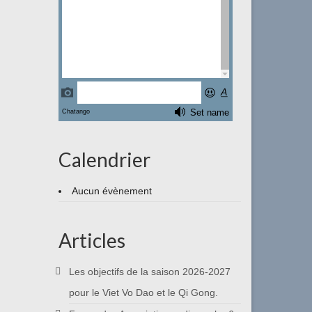
Calendrier
Aucun évènement
Articles
Les objectifs de la saison 2026-2027
pour le Viet Vo Dao et le Qi Gong.