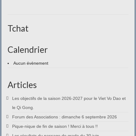
Contact
Tchat
Calendrier
Aucun évènement
Articles
Les objectifs de la saison 2026-2027 pour le Viet Vo Dao et
le Qi Gong.
Forum des Associations : dimanche 6 septembre 2026
Pique-nique de fin de saison ! Merci à tous !!
Les résultats du passage de grade du 30 juin.