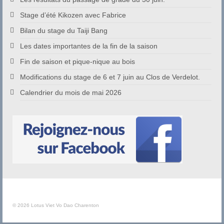
Stage d’été Kikozen avec Fabrice
Bilan du stage du Taiji Bang
Les dates importantes de la fin de la saison
Fin de saison et pique-nique au bois
Modifications du stage de 6 et 7 juin au Clos de Verdelot.
Calendrier du mois de mai 2026
© 2026 Lotus Viet Vo Dao Charenton