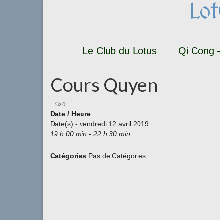
Lo
Le Club du Lotus
Qi Cong –
Cours Quyen
|
0
Date / Heure
Date(s) - vendredi 12 avril 2019
19 h 00 min - 22 h 30 min
Catégories
Pas de Catégories