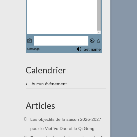
Calendrier
Aucun évènement
Articles
Les objectifs de la saison 2026-2027
pour le Viet Vo Dao et le Qi Gong.