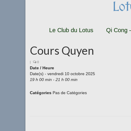
Lo
Le Club du Lotus
Qi Cong –
Cours Quyen
|
0
Date / Heure
Date(s) - vendredi 10 octobre 2025
19 h 00 min - 21 h 00 min
Catégories
Pas de Catégories