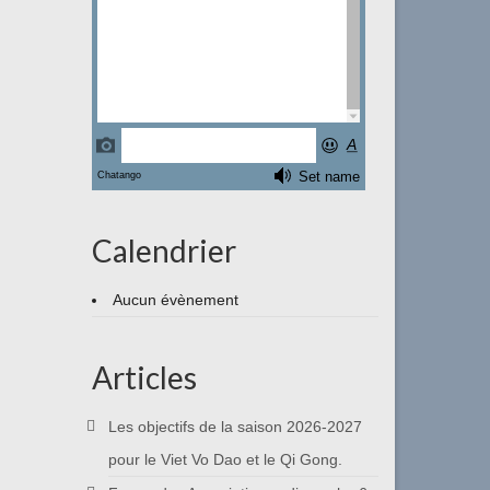
Calendrier
Aucun évènement
Articles
Les objectifs de la saison 2026-2027
pour le Viet Vo Dao et le Qi Gong.