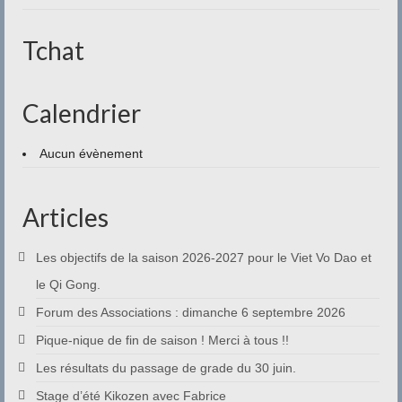
Tchat
Calendrier
Aucun évènement
Articles
Les objectifs de la saison 2026-2027 pour le Viet Vo Dao et
le Qi Gong.
Forum des Associations : dimanche 6 septembre 2026
Pique-nique de fin de saison ! Merci à tous !!
Les résultats du passage de grade du 30 juin.
Stage d’été Kikozen avec Fabrice