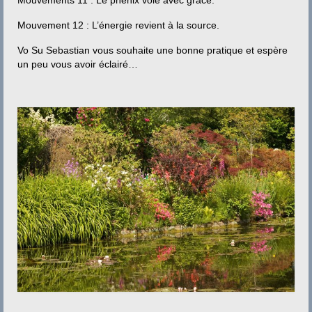
Mouvements 11 : Le phénix vole avec grâce.
Mouvement 12 : L’énergie revient à la source.
Vo Su Sebastian vous souhaite une bonne pratique et espère
un peu vous avoir éclairé…