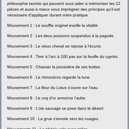
Contact
philosophie taoïste qui peuvent vous aider à mémoriser les 12
pièces et aussi à mieux vous imprégner des principes qu’il est
nécessaire d’appliquer durant votre pratique.
Mouvement 1 : Le souffle originel éveille la vitalité.
Mouvement 2 : Les deux poissons suspendus à la pagode.
Mouvement 3 : Le vieux cheval se repose à l’écurie.
Mouvement 4 : Tirer à l’arc à 100 pas sur la feuille du cyprès.
Mouvement 5 : Chasser la poussière de ses bottes.
Mouvement 6 : Le rhinocéros regarde la lune.
Mouvement 7 : La fleur du Lotus s’ouvre sur l’eau.
Mouvement 8 : Le coq d’or annonce l’aube.
Mouvement 9 : L’oie sauvage se pose dans le désert.
Mouvement 10 : La grue s’envole vers les nuages.