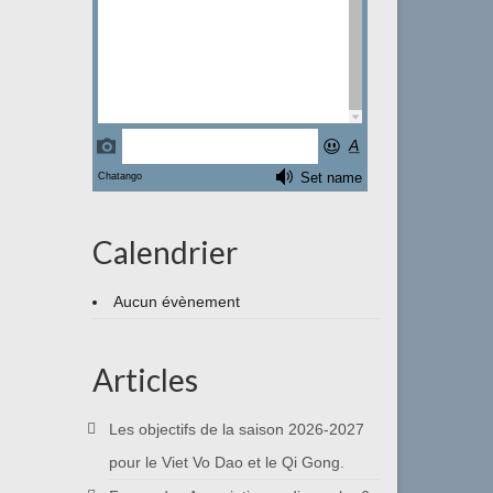
Calendrier
Aucun évènement
Articles
Les objectifs de la saison 2026-2027
pour le Viet Vo Dao et le Qi Gong.