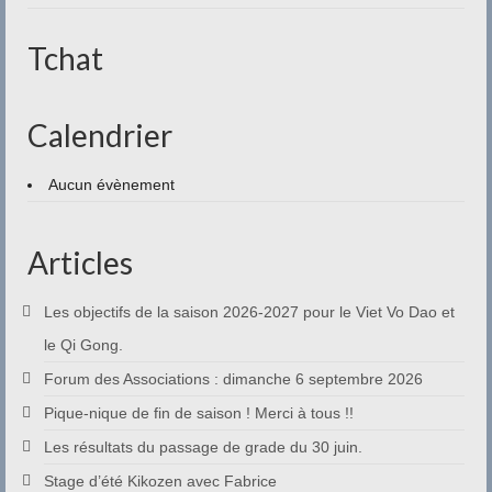
Contact
Tchat
Calendrier
Aucun évènement
Articles
Les objectifs de la saison 2026-2027 pour le Viet Vo Dao et
le Qi Gong.
Forum des Associations : dimanche 6 septembre 2026
Pique-nique de fin de saison ! Merci à tous !!
Les résultats du passage de grade du 30 juin.
Stage d’été Kikozen avec Fabrice