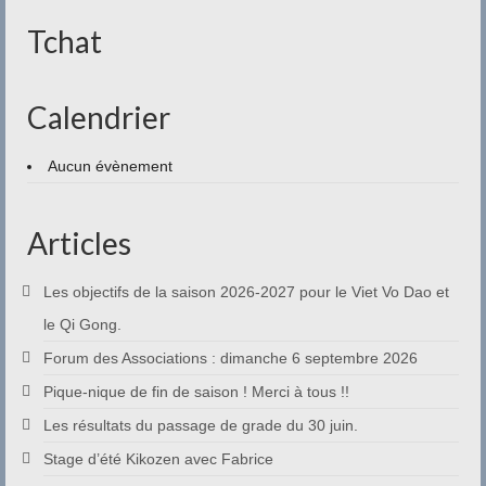
Contact
Tchat
Calendrier
Aucun évènement
Articles
Les objectifs de la saison 2026-2027 pour le Viet Vo Dao et
le Qi Gong.
Forum des Associations : dimanche 6 septembre 2026
Pique-nique de fin de saison ! Merci à tous !!
Les résultats du passage de grade du 30 juin.
Stage d’été Kikozen avec Fabrice