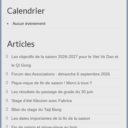
Calendrier
Aucun évènement
Articles
Les objectifs de la saison 2026-2027 pour le Viet Vo Dao et
le Qi Gong.
Forum des Associations : dimanche 6 septembre 2026
Pique-nique de fin de saison ! Merci à tous !!
Les résultats du passage de grade du 30 juin.
Stage d’été Kikozen avec Fabrice
Bilan du stage du Taiji Bang
Les dates importantes de la fin de la saison
Fin de saison et pique-nique au bois