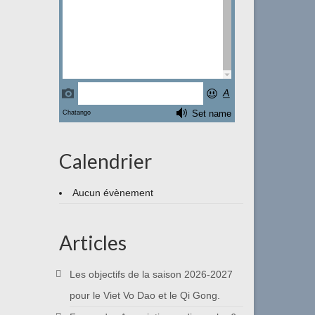
Calendrier
Aucun évènement
Articles
Les objectifs de la saison 2026-2027
pour le Viet Vo Dao et le Qi Gong.