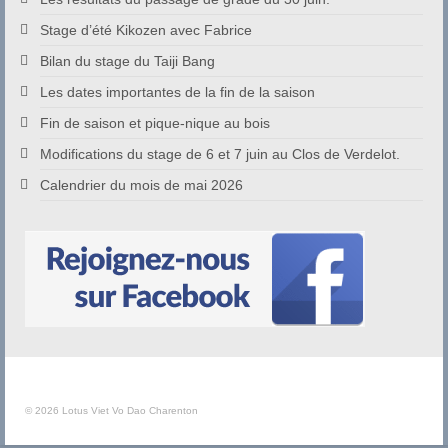
Stage d’été Kikozen avec Fabrice
Bilan du stage du Taiji Bang
Les dates importantes de la fin de la saison
Fin de saison et pique-nique au bois
Modifications du stage de 6 et 7 juin au Clos de Verdelot.
Calendrier du mois de mai 2026
© 2026 Lotus Viet Vo Dao Charenton