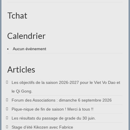
Contact
Tchat
Calendrier
Aucun évènement
Articles
Les objectifs de la saison 2026-2027 pour le Viet Vo Dao et
le Qi Gong.
Forum des Associations : dimanche 6 septembre 2026
Pique-nique de fin de saison ! Merci à tous !!
Les résultats du passage de grade du 30 juin.
Stage d’été Kikozen avec Fabrice