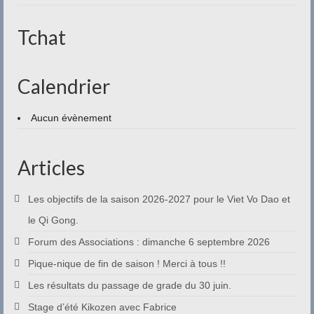
Contact
Tchat
Calendrier
Aucun évènement
Articles
Les objectifs de la saison 2026-2027 pour le Viet Vo Dao et
le Qi Gong.
Forum des Associations : dimanche 6 septembre 2026
Pique-nique de fin de saison ! Merci à tous !!
Les résultats du passage de grade du 30 juin.
Stage d’été Kikozen avec Fabrice