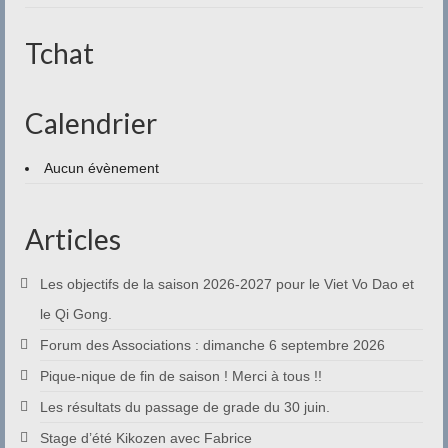
Contact
Tchat
Calendrier
Aucun évènement
Articles
Les objectifs de la saison 2026-2027 pour le Viet Vo Dao et
le Qi Gong.
Forum des Associations : dimanche 6 septembre 2026
Pique-nique de fin de saison ! Merci à tous !!
Les résultats du passage de grade du 30 juin.
Stage d’été Kikozen avec Fabrice