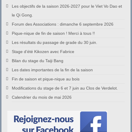
Les objectifs de la saison 2026-2027 pour le Viet Vo Dao et
le Qi Gong.
Forum des Associations : dimanche 6 septembre 2026
Pique-nique de fin de saison ! Merci à tous !!
Les résultats du passage de grade du 30 juin.
Stage d’été Kikozen avec Fabrice
Bilan du stage du Taiji Bang
Les dates importantes de la fin de la saison
Fin de saison et pique-nique au bois
Modifications du stage de 6 et 7 juin au Clos de Verdelot.
Calendrier du mois de mai 2026