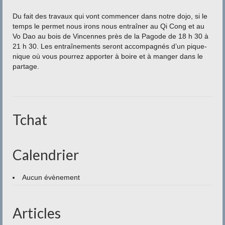
Contact
Du fait des travaux qui vont commencer dans notre dojo, si le
temps le permet nous irons nous entraîner au Qi Cong et au
Vo Dao au bois de Vincennes près de la Pagode de 18 h 30 à
21 h 30. Les entraînements seront accompagnés d’un pique-
nique où vous pourrez apporter à boire et à manger dans le
partage.
Tchat
Calendrier
Aucun évènement
Articles