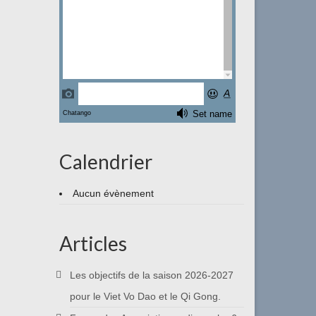
Calendrier
Aucun évènement
Articles
Les objectifs de la saison 2026-2027
pour le Viet Vo Dao et le Qi Gong.