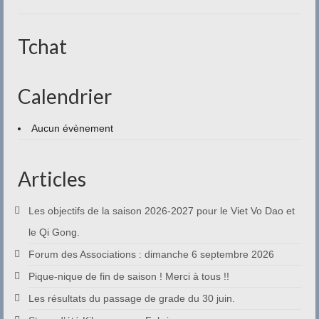
Tchat
Calendrier
Aucun évènement
Articles
Les objectifs de la saison 2026-2027 pour le Viet Vo Dao et
le Qi Gong.
Forum des Associations : dimanche 6 septembre 2026
Pique-nique de fin de saison ! Merci à tous !!
Les résultats du passage de grade du 30 juin.