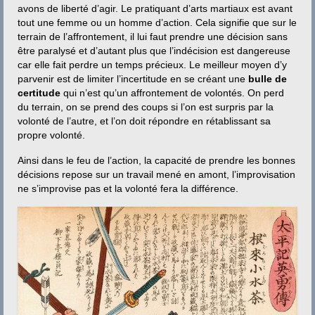
avons de liberté d’agir. Le pratiquant d’arts martiaux est avant
tout une femme ou un homme d’action. Cela signifie que sur le
terrain de l’affrontement, il lui faut prendre une décision sans
être paralysé et d’autant plus que l’indécision est dangereuse
car elle fait perdre un temps précieux. Le meilleur moyen d’y
parvenir est de limiter l’incertitude en se créant une
bulle de
certitude
qui n’est qu’un affrontement de volontés. On perd
du terrain, on se prend des coups si l’on est surpris par la
volonté de l’autre, et l’on doit répondre en rétablissant sa
propre volonté.
Ainsi dans le feu de l’action, la capacité de prendre les bonnes
décisions repose sur un travail mené en amont, l’improvisation
ne s’improvise pas et la volonté fera la différence.